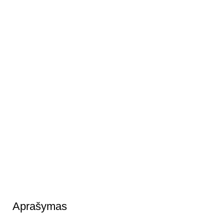
Aprašymas