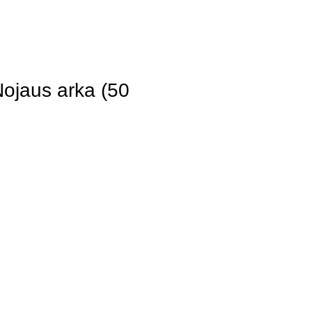
ojaus arka (50