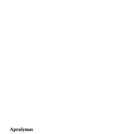
Aprašymas