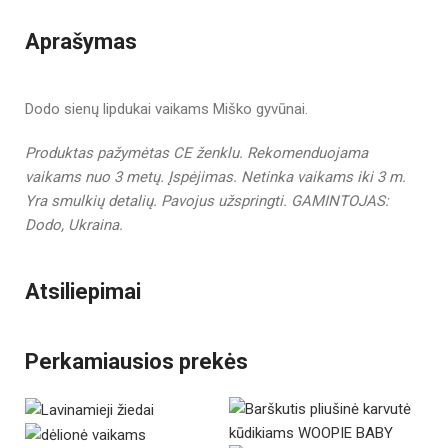
Aprašymas
Dodo sienų lipdukai vaikams Miško gyvūnai.
Produktas pažymėtas CE ženklu.
Rekomenduojama
vaikams nuo 3 metų.
Įspėjimas. Netinka vaikams iki 3 m.
Yra smulkių detalių. Pavojus užspringti. GAMINTOJAS:
Dodo, Ukraina.
Atsiliepimai
Perkamiausios prekės