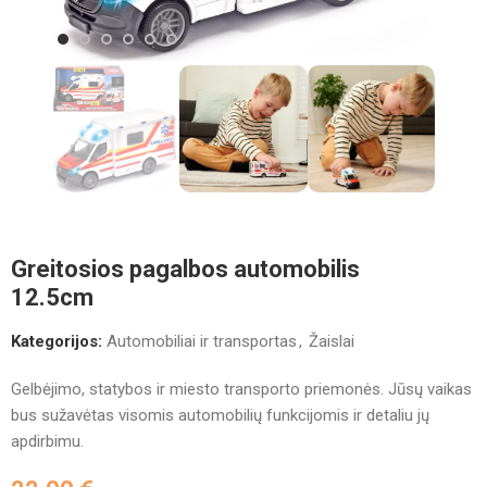
Greitosios pagalbos automobilis
12.5cm
Kategorijos:
Automobiliai ir transportas
,
Žaislai
Gelbėjimo, statybos ir miesto transporto priemonės. Jūsų vaikas
bus sužavėtas visomis automobilių funkcijomis ir detaliu jų
apdirbimu.