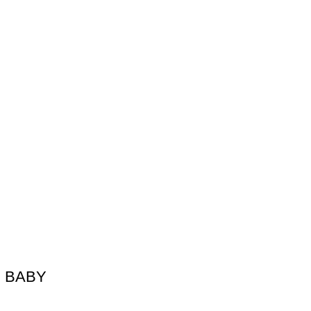
IE BABY