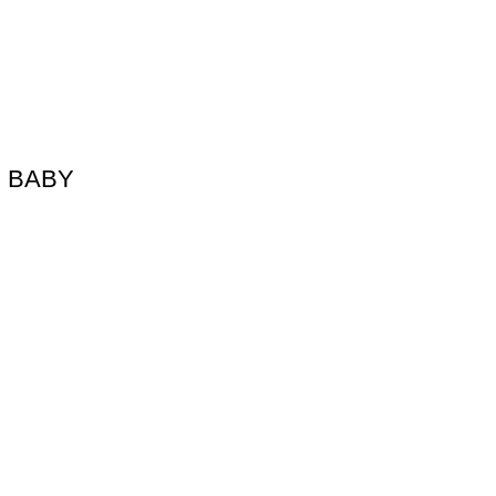
IE BABY