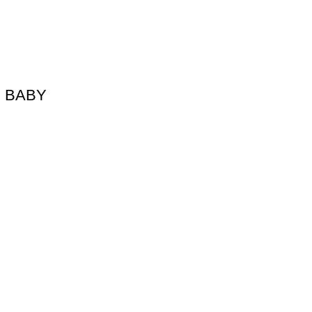
IE BABY