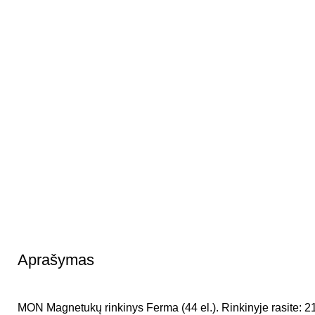
Aprašymas
MON Magnetukų rinkinys Ferma (44 el.). Rinkinyje rasite: 2