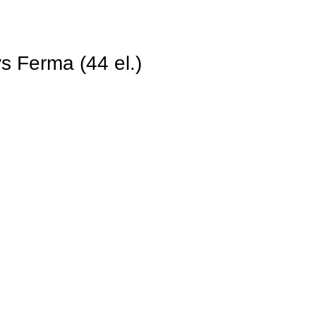
 Ferma (44 el.)