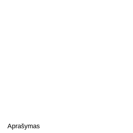
Aprašymas