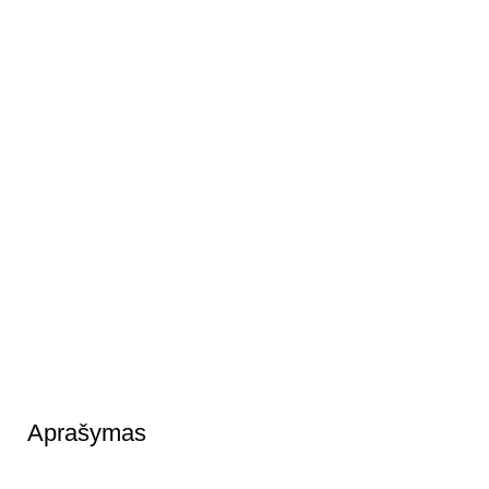
Aprašymas