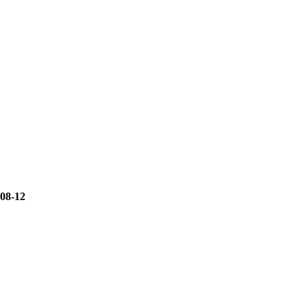
08-12