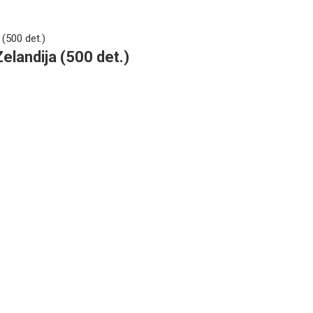
Zelandija (500 det.)