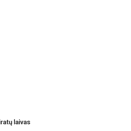
ratų laivas