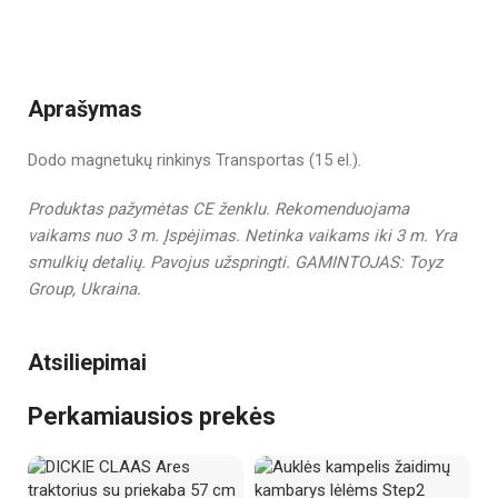
Aprašymas
Dodo magnetukų rinkinys Transportas (15 el.).
Produktas pažymėtas CE ženklu.
Rekomenduojama
vaikams nuo 3 m.
Įspėjimas. Netinka vaikams iki 3 m. Yra
smulkių detalių. Pavojus užspringti. GAMINTOJAS: Toyz
Group, Ukraina.
Atsiliepimai
Perkamiausios prekės