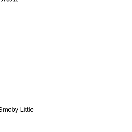
Smoby Little