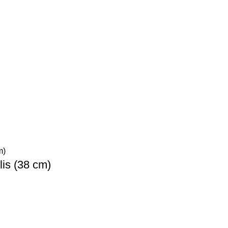
lis (38 cm)