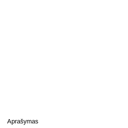
Aprašymas