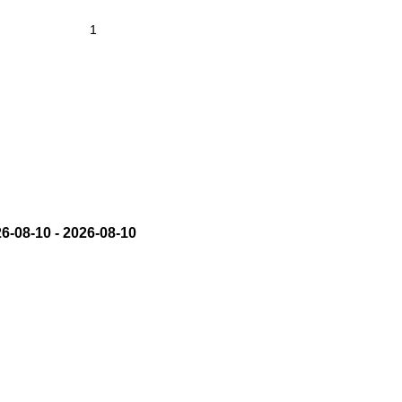
6-08-10
-
2026-08-10